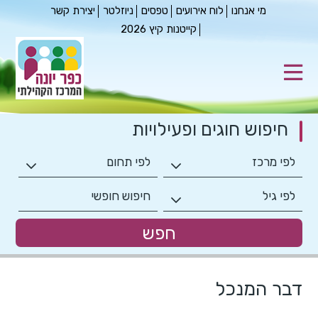
מי אנחנו
לוח אירועים
טפסים
ניוזלטר
יצירת קשר
קייטנות קיץ 2026
חיפוש חוגים
ופעילויות
דבר המנכל