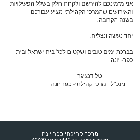
אני מזמינכם להירשם ולקחת חלק בשלל הפעילויות
והאירועים שהמרכז הקהילתי מציע עבורכם
בשנה הקרובה.
יחד נעשה ונצליח,
בברכת ימים טובים ושקטים לכל בית ישראל ובית
כפר- יונה
טל דנציגר
מנכ"ל מרכז קהילתי- כפר יונה
מרכז קהילתי כפר יונה