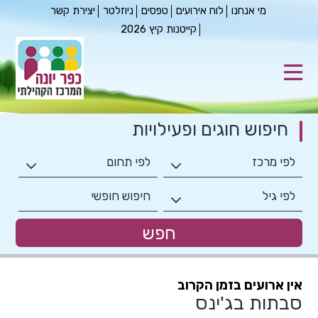
מי אנחנו
לוח אירועים
טפסים
ניוזלטר
יצירת קשר
קייטנות קיץ 2026
חיפוש חוגים
ופעילויות
אין ארועים בזמן הקרוב
סבתות בג'ינס