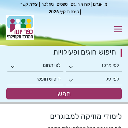
מי אנחנו
לוח אירועים
טפסים
ניוזלטר
יצירת קשר
קייטנות קיץ 2026
חיפוש חוגים
ופעילויות
לימודי מוזיקה למבוגרים