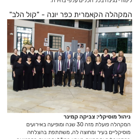
לימודי נגינה בכל הכלים עלפי בחירה.
המקהלה הקאמרית כפר יונה - "קול הלב"
ניהול מוסיקלי: צביקה קמינר
המקהלה פועלת מזה 30 שנה ומופיעה באירועים
מוסיקליים בעיר ומחוצה לה, משתתפת בהצלחה