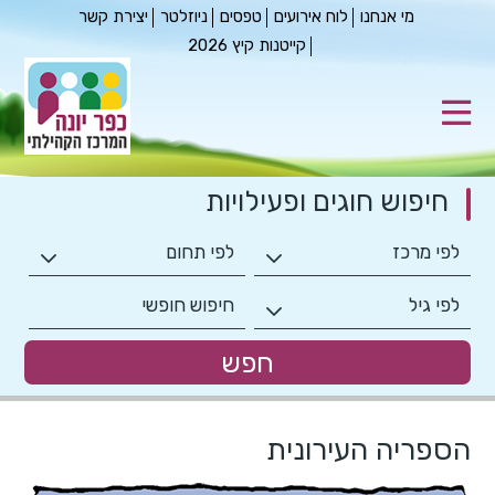
מי אנחנו
לוח אירועים
טפסים
ניוזלטר
יצירת קשר
קייטנות קיץ 2026
חיפוש חוגים
ופעילויות
הספריה העירונית