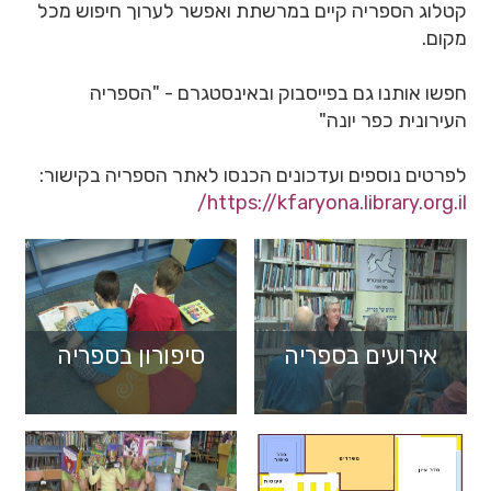
קטלוג הספריה קיים במרשתת ואפשר לערוך חיפוש מכל
מקום.
חפשו אותנו גם בפייסבוק ובאינסטגרם - "הספריה
העירונית כפר יונה"
לפרטים נוספים ועדכונים הכנסו לאתר הספריה בקישור:
https://kfaryona.library.org.il/
אירועים בספריה
סיפורון בספריה