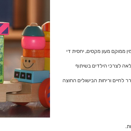
 ממוקם מעון מקסים, יחסית די
לאה לצרכי הילדים בשיתוף
ר לחיים וריחות הבישולים החוצה
ת.