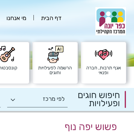
דף הבית
מי אנחנו
אגף תרבות, חברה
הרשמה לפעילויות
קונסבטורי
ופנאי
וחוגים
חיפוש חוגים
ופעילויות
פשוש יפה נוף