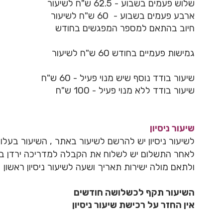
שלוש פעמים בשבוע - 62.5 ש"ח לשיעור
ארבע פעמים בשבוע - 60 ש"ח לשיעור
חיוב בהתאם למספר המפגשים בחודש
גמישות פעמיים בחודש 60 ש"ח לשיעור
שיעור בודד נוסף שיש מנוי פעיל - 60 ש"ח
שיעור בודד ללא מנוי פעיל - 100 ש"ח
שיעור ניסיון
לשיעור ניסיון יש להרשם לשיעור באתר , השיעור בעלות 55 ש״ח
לאחר התשלום יש לשלוח את הקבלה למדריכה ירדן במספר : 94
ולתאם מולה ישירות תאריך ושעה לשיעור ניסיון ראשון
השיעור תקף לכשלושה חודשים
אין החזר על רכישת שיעור ניסיון