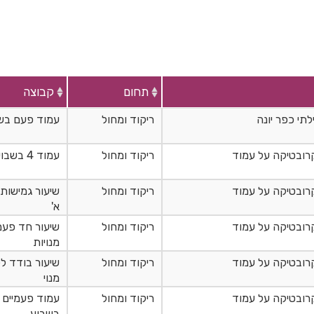
תחום
קבוצה
תי כפר יונה
ריקוד ומחול
עמוד פעם בש
רובטיקה על עמוד
ריקוד ומחול
עמוד 4 בשבוע
רובטיקה על עמוד
ריקוד ומחול
שיעור גמישות 
א'
רובטיקה על עמוד
ריקוד ומחול
שיעור חד פעמ
מנויות
רובטיקה על עמוד
ריקוד ומחול
שיעור בודד ל
מנוי
רובטיקה על עמוד
ריקוד ומחול
עמוד פעמיים
בשבוע