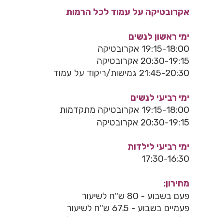
אקרובטיקה על עמוד לכל הרמות
ימי ראשון לנשים
19:15-18:00 אקרובטיקה
20:30-19:15 אקרובטיקה
21:45-20:30 גמישות/ריקוד על עמוד
ימי רביעי לנשים
19:15-18:00 אקרובטיקה מתקדמות
20:30-19:15 אקרובטיקה
ימי רביעי לילדות
17:30-16:30
מחירון:
פעם בשבוע - 80 ש"ח לשיעור
פעמיים בשבוע - 67.5 ש"ח לשיעור