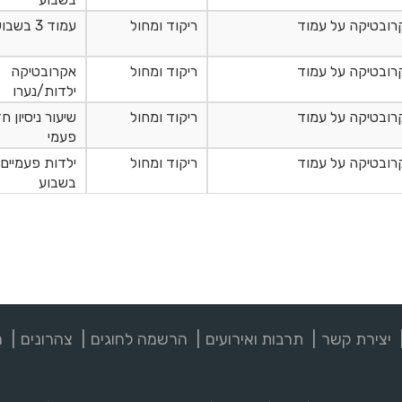
רובטיקה על עמוד
ריקוד ומחול
עמוד 3 בשבוע
רובטיקה על עמוד
ריקוד ומחול
אקרובטיקה
ילדות/נערו
רובטיקה על עמוד
ריקוד ומחול
שיעור ניסיון ח
פעמי
רובטיקה על עמוד
ריקוד ומחול
ילדות פעמיים
בשבוע
יצירת קשר
תרבות ואירועים
הרשמה לחוגים
צהרונים
מ