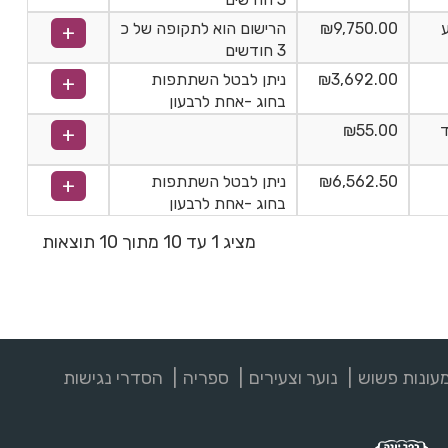
₪9,750.00
הרישום הוא לתקופה של כ
3 חודשים
₪3,692.00
ניתן לבטל השתתפות
בחוג -אחת לרבעון
ד
₪55.00
₪6,562.50
ניתן לבטל השתתפות
בחוג -אחת לרבעון
מציג 1 עד 10 מתוך 10 תוצאות
עונות פשוש
נוער וצעירים
ספריה
הסדרי נגישות