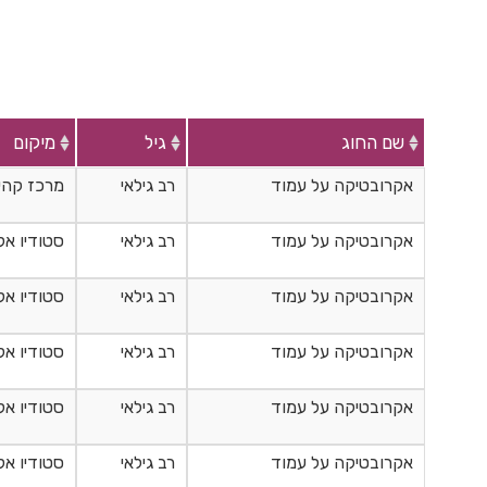
שם החוג
גיל
מיקום
אקרובטיקה על עמוד
רב גילאי
מרכז קהיל
אקרובטיקה על עמוד
רב גילאי
סטודיו אק
אקרובטיקה על עמוד
רב גילאי
סטודיו אק
אקרובטיקה על עמוד
רב גילאי
סטודיו אק
אקרובטיקה על עמוד
רב גילאי
סטודיו אק
אקרובטיקה על עמוד
רב גילאי
סטודיו אק