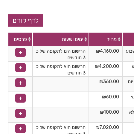
מחיר
ימים ושעות
פרטים
בוע
₪4,160.00
הרישום הינו לתקופה של כ
3 חודשים
₪4,200.00
הרישום הוא לתקופה של כ
3 חודשים
יום
₪360.00
י
₪60.00
לא
₪100.00
₪7,020.00
הרישום הוא לתקופה של כ
3 חודשים