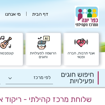
דף הבית
מי אנחנו
אגף תרבות, חברה
הרשמה לפעילויות
קונסבטורי
ופנאי
וחוגים
חיפוש חוגים
ופעילויות
שלוחת מרכז קהילתי - ריקוד א