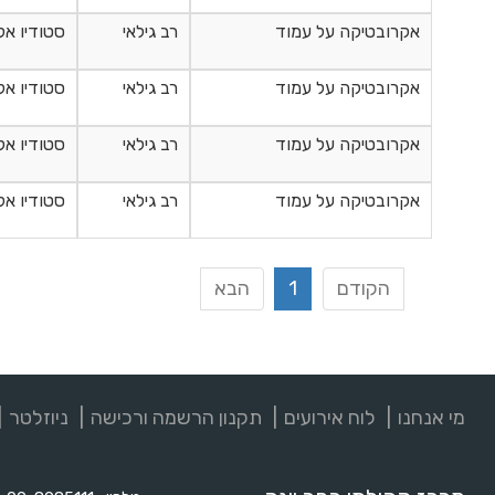
אקרובטיקה על עמוד
רב גילאי
סטודיו אק
אקרובטיקה על עמוד
רב גילאי
סטודיו אק
אקרובטיקה על עמוד
רב גילאי
סטודיו אק
אקרובטיקה על עמוד
רב גילאי
סטודיו אק
הקודם
1
הבא
מי אנחנו
לוח אירועים
תקנון הרשמה ורכישה
ניוזלטר