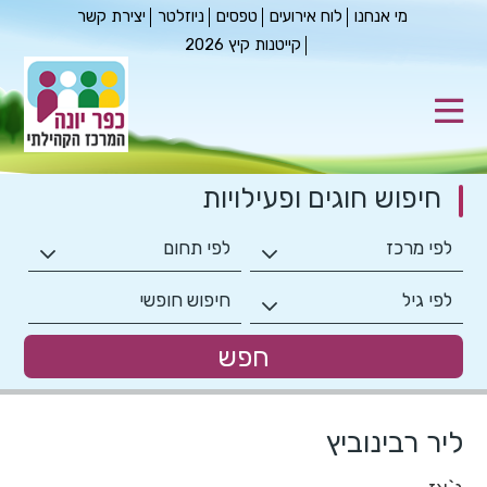
מי אנחנו
לוח אירועים
טפסים
ניוזלטר
יצירת קשר
קייטנות קיץ 2026
חיפוש חוגים
ופעילויות
ליר רבינוביץ