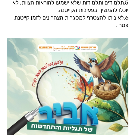
5.
תלמידים ותלמידות שלא ישמעו להוראות הצוות, לא
יוכלו להמשיך בפעילות הקייטנה.
6.
לא ניתן להצטרף למסגרות הצהרונים לזמן קייטנת
פסח .