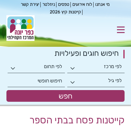
מי אנחנו
לוח אירועים
טפסים
ניוזלטר
יצירת קשר
קייטנות קיץ 2026
חיפוש חוגים
ופעילויות
קייטנות פסח בבתי הספר