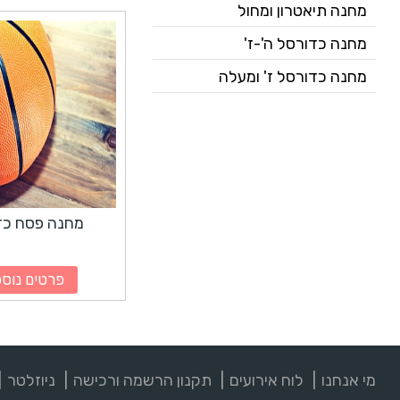
מחנה תיאטרון ומחול
מחנה כדורסל ה'-ז'
מחנה כדורסל ז' ומעלה
מחנה כדורסל ז' ומעלה
מחנה פסח כד
פרטים נוספ
מי אנחנו
לוח אירועים
תקנון הרשמה ורכישה
ניוזלטר