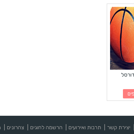
ורסל
ים
יצירת קשר
תרבות ואירועים
הרשמה לחוגים
צהרונים
מ