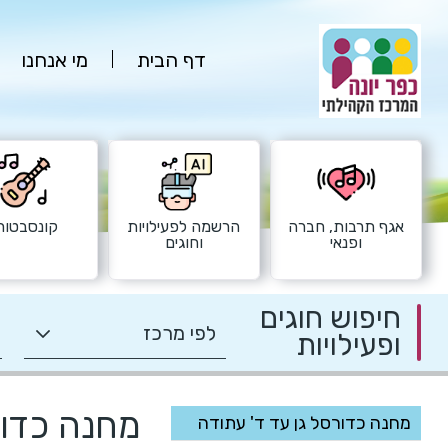
דף הבית
מי אנחנו
אגף תרבות, חברה
הרשמה לפעילויות
קונסבטורי
ופנאי
וחוגים
חיפוש חוגים
ופעילויות
מחנה כדור
מחנה כדורסל גן עד ד' עתודה