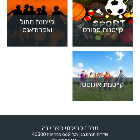
קייטנת מחול
קייטנות ספורט
ואקרודאנס
קייטנות אוגוסט
מרכז קהילתי כפר יונה
שדרות מנחם בגין ת.ד 662 כפר יונה 40300