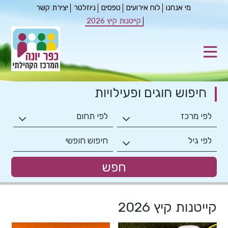
מי אנחנו
לוח אירועים
טפסים
ניוזלטר
יצירת קשר
קייטנות קיץ 2026
חיפוש חוגים
ופעילויות
קייטנות קיץ 2026