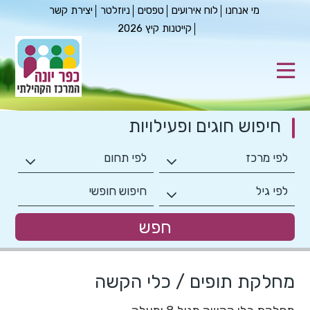
מי אנחנו
לוח אירועים
טפסים
ניוזלטר
יצירת קשר
קייטנות קיץ 2026
חיפוש חוגים
ופעילויות
מחלקת תופים / כלי הקשה