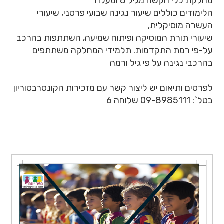
מחלקת כלי הקשה מגיל 8 ומעלה
הלימודים כוללים שיעור נגינה שבועי פרטני, שיעורי
העשרה מוסיקלית,
שיעורי תורת המוסיקה ופיתוח שמיעה, השתתפות בהרכב
על-פי רמת התקדמות. תלמידי המחלקה משתתפים
בהרכבי נגינה על פי גיל ורמה
לפרטים ותיאום יש ליצור קשר עם מזכירות הקונסרבטוריון
בטל`: 09-8985111 שלוחה 6