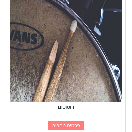
רוטוטום
פרטים נוספים