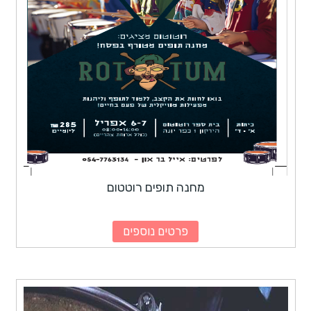
מחנה תופים רוטטום
פרטים נוספים