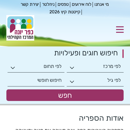
מי אנחנו
לוח אירועים
טפסים
ניוזלטר
יצירת קשר
קייטנות קיץ 2026
חיפוש חוגים
ופעילויות
אודות הספריה