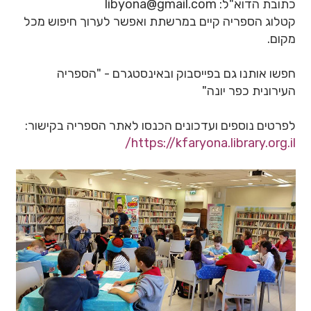
כתובת הדוא"ל: libyona@gmail.com
קטלוג הספריה קיים במרשתת ואפשר לערוך חיפוש מכל
מקום.
חפשו אותנו גם בפייסבוק ובאינסטגרם - "הספריה
העירונית כפר יונה"
לפרטים נוספים ועדכונים הכנסו לאתר הספריה בקישור:
https://kfaryona.library.org.il/