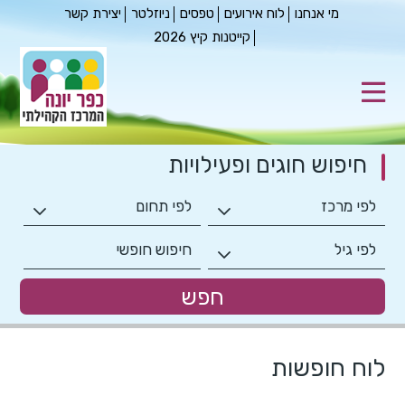
מי אנחנו
לוח אירועים
טפסים
ניוזלטר
יצירת קשר
קייטנות קיץ 2026
חיפוש חוגים
ופעילויות
לוח חופשות