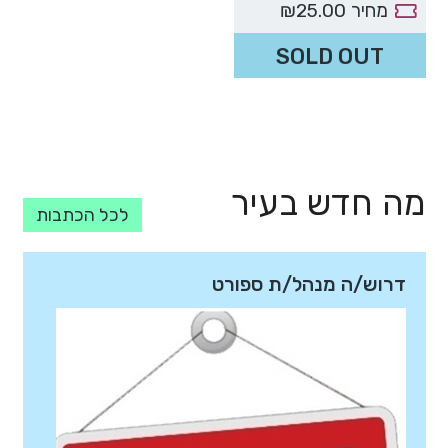
מחיר
₪25.00
SOLD OUT
מה חדש בעיר
לכל הכתבות
דרוש/ה מנהל/ת ספורט