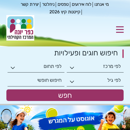
מי אנחנו
לוח אירועים
טפסים
ניוזלטר
יצירת קשר
קייטנות קיץ 2026
חיפוש חוגים
ופעילויות