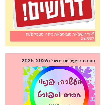
דרושים/ות מובילים/ות כיתה ומטפלים/ות
לפשושים
חוברת הפעילויות תשפ"ו 2025-2026