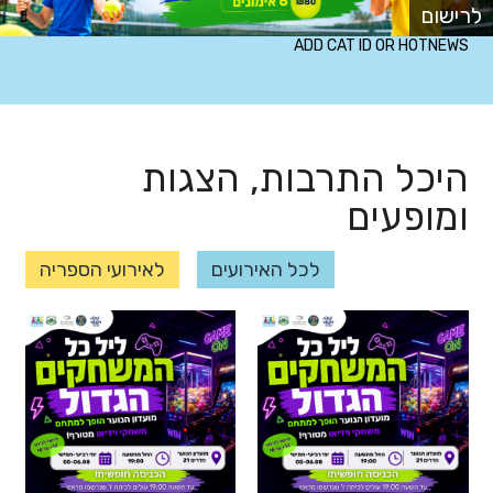
לרישום
ADD CAT ID OR HOTNEWS
היכל התרבות, הצגות
ומופעים
לכל האירועים
לאירועי הספריה