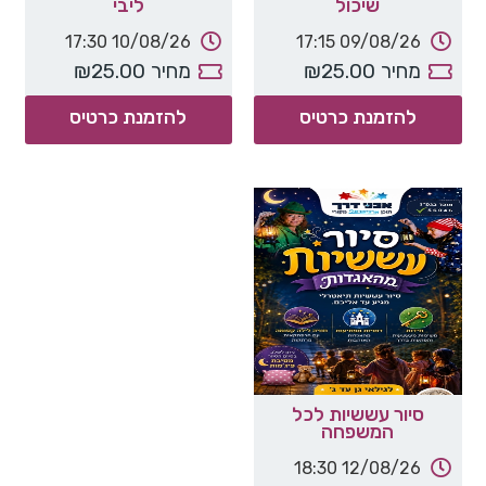
שיכול
ליבי
17:30
10/08/26
17:15
09/08/26
מחיר
₪25.00
מחיר
₪25.00
להזמנת כרטיס
להזמנת כרטיס
סיור עששיות לכל
המשפחה
18:30
12/08/26