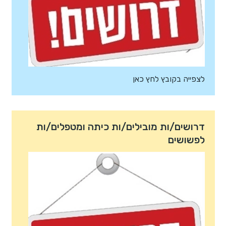
לצפייה בקובץ לחץ כאן
דרושים/ות מובילים/ות כיתה ומטפלים/ות
לפשושים