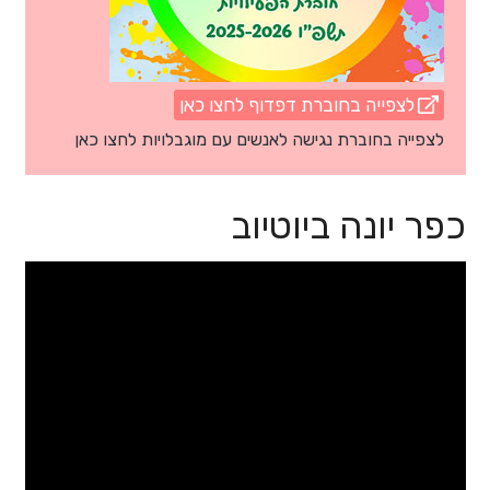
לצפייה בחוברת דפדוף לחצו כאן
לצפייה בחוברת נגישה לאנשים עם מוגבלויות לחצו כאן
כפר יונה ביוטיוב